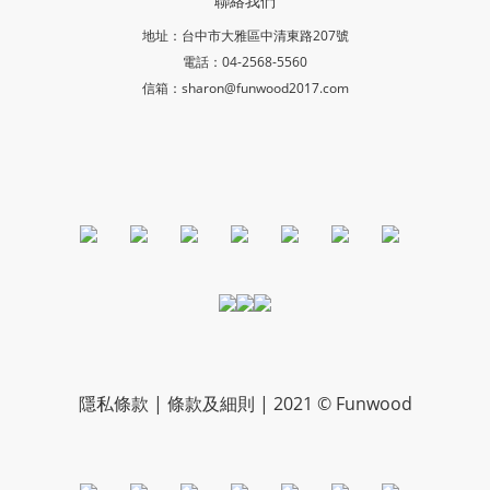
聯絡我們
地址：台中市大雅區中清東路207號
電話：04-2568-5560
信箱：sharon@funwood2017.com
隱私條款 | 條款及細則 | 2021 © Funwood