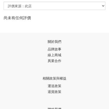
尚未有任何評價
關於我們
品牌故事
線上商城
異業合作
相關政策與權益
運送政策
退貨政策