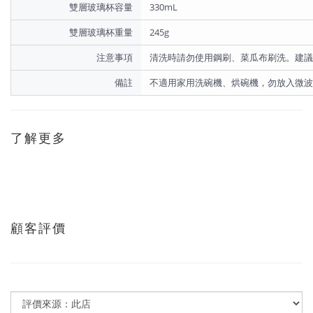
雙層玻璃杯容量
330mL
雙層玻璃杯重量
245g
注意事項
清洗時請勿使用鋼刷、菜瓜布刷洗。建議
備註
不適用家用洗碗機、烘碗機，勿放入微波
了解更多
顧客評價