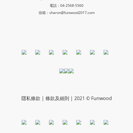
電話：04-2568-5560
信箱：sharon@funwood2017.com
隱私條款 | 條款及細則 | 2021 © Funwood