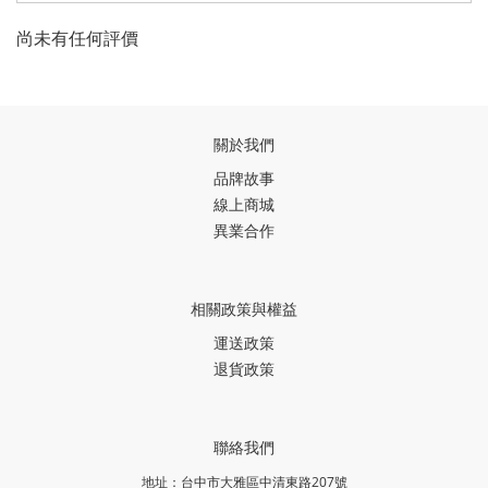
尚未有任何評價
關於我們
品牌故事
線上商城
異業合作
相關政策與權益
運送政策
退貨政策
聯絡我們
地址：台中市大雅區中清東路207號