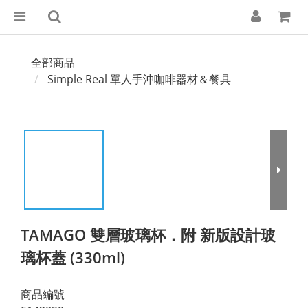
全部商品
Simple Real 單人手沖咖啡器材＆餐具
TAMAGO 雙層玻璃杯．附 新版設計玻
璃杯蓋 (330ml)
商品編號