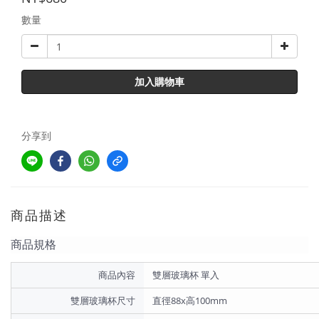
數量
加入購物車
分享到
商品描述
商品規格
商品內容
雙層玻璃杯 單入
雙層玻璃杯尺寸
直徑88x高100mm